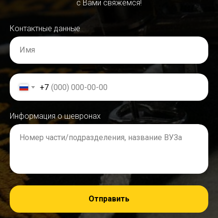
с Вами свяжемся!
Контактные данные
Имя
+7
Информация о шевронах
Номер части/подразделения, название ВУЗа
Отправить