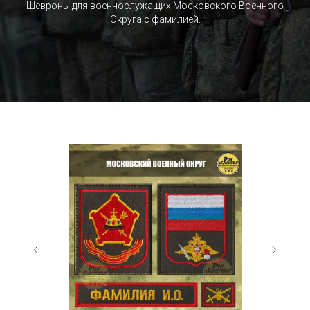
Шевроны для военнослужащих Московского Военного
Округа c фамилией.