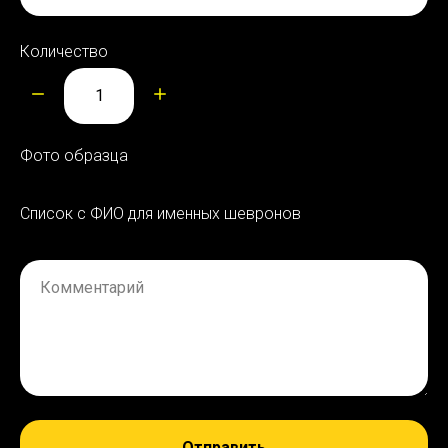
Количество
Фото образца
Список с ФИО для именных шевронов
Комментарий
Отправить