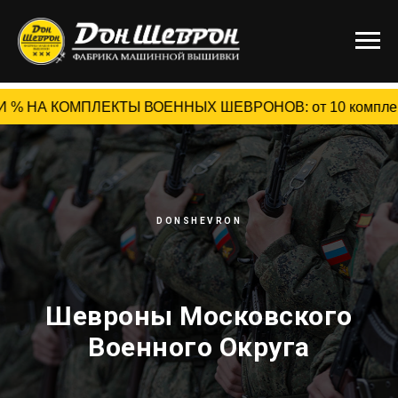
НА КОМПЛЕКТЫ ВОЕННЫХ ШЕВРОНОВ: от 10 комплектов - 15% 
DONSHEVRON
Шевроны Московского
Военного Округа