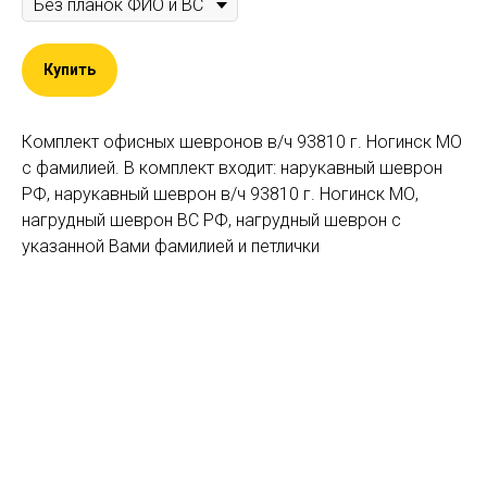
Купить
Комплект офисных шевронов в/ч 93810 г. Ногинск МО
с фамилией. В комплект входит: нарукавный шеврон
РФ, нарукавный шеврон в/ч 93810 г. Ногинск МО,
нагрудный шеврон ВС РФ, нагрудный шеврон с
указанной Вами фамилией и петлички