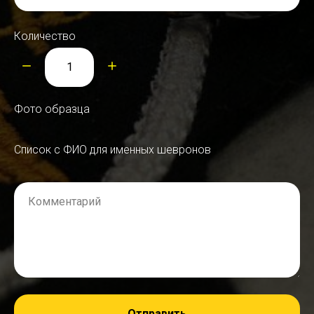
Количество
Фото образца
Список с ФИО для именных шевронов
Комментарий
Отправить