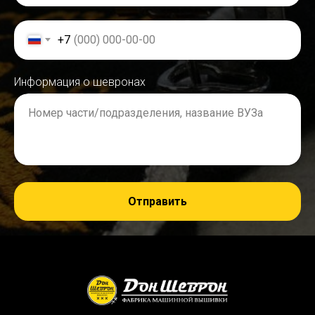
+7
Информация о шевронах
Номер части/подразделения, название ВУЗа
Отправить