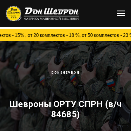
, от 20 комплектов - 18 %, от 50 комплектов - 23 %, от
DONSHEVRON
Шевроны ОРТУ СПРН (в/ч
84685)