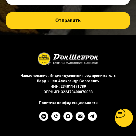
Отправить
Наименование: Индивидуальный предприниматель
Бердышев Александр Сергеевич
ИНН: 234811471789
ОГРНИП: 322470400070033
Политика конфиденциальности