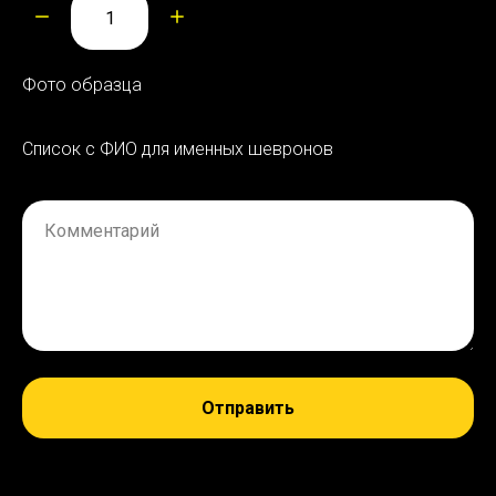
Фото образца
Список с ФИО для именных шевронов
Комментарий
Отправить