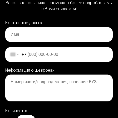
Заполните поля ниже как можно более подробно и мы
с Вами свяжемся!
Контактные данные
Имя
+7
Информация о шевронах
Номер части/подразделения, название ВУЗа
Количество