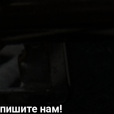
пишите нам!