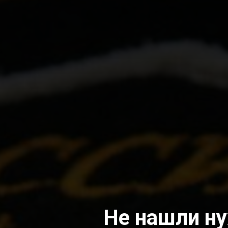
Не нашли н