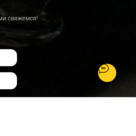
ми свяжемся!