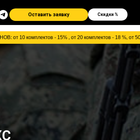
Оставить заявку
Скидки %
ктов - 15% , от 20 комплектов - 18 %, от 50 комплектов
КС