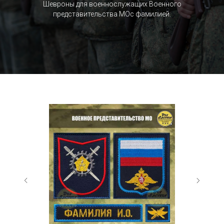
Шевроны для военнослужащих Военного
представительства МОc фамилией.