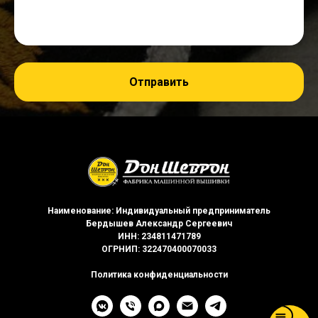
Отправить
Наименование: Индивидуальный предприниматель
Бердышев Александр Сергеевич
ИНН: 234811471789
ОГРНИП: 322470400070033
Политика конфиденциальности